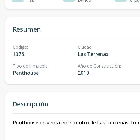
Resumen
Código
:
Ciudad
:
1376
Las Terrenas
Tipo de inmueble
:
Año de Construcción
:
Penthouse
2010
Descripción
Penthouse en venta en el centro de Las Terrenas, frent