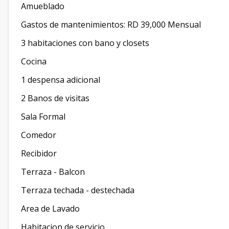
Amueblado
Gastos de mantenimientos: RD 39,000 Mensual
3 habitaciones con bano y closets
Cocina
1 despensa adicional
2 Banos de visitas
Sala Formal
Comedor
Recibidor
Terraza - Balcon
Terraza techada - destechada
Area de Lavado
Habitacion de servicio