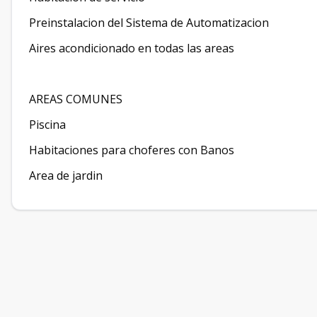
Preinstalacion del Sistema de Automatizacion
Aires acondicionado en todas las areas
AREAS COMUNES
Piscina
Habitaciones para choferes con Banos
Area de jardin