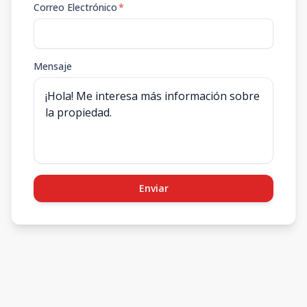
Correo Electrónico
*
Mensaje
Enviar