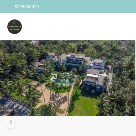
8293800020