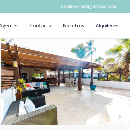
Facebook
Instagram
YouTube
Agentes
Contacto
Nosotros
Alquileres