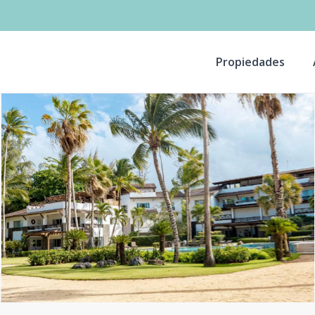
Propiedades