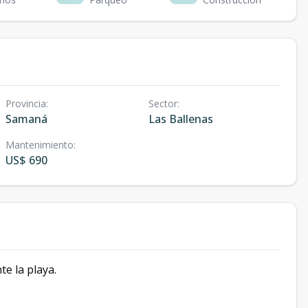
Provincia
:
Sector
:
Samaná
Las Ballenas
Mantenimiento
:
US$ 690
e la playa.