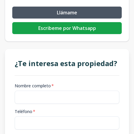
Llámame
Escribeme por Whatsapp
¿Te interesa esta propiedad?
Nombre completo
*
Teléfono
*