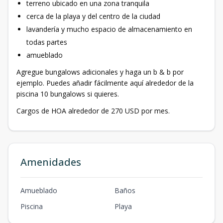
terreno ubicado en una zona tranquila
cerca de la playa y del centro de la ciudad
lavandería y mucho espacio de almacenamiento en
todas partes
amueblado
Agregue bungalows adicionales y haga un b & b por
ejemplo. Puedes añadir fácilmente aquí alrededor de la
piscina 10 bungalows si quieres.
Cargos de HOA alrededor de 270 USD por mes.
Amenidades
Amueblado
Baños
Piscina
Playa