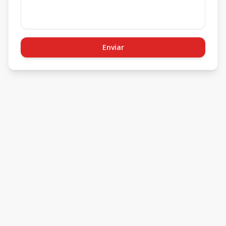
Enviar