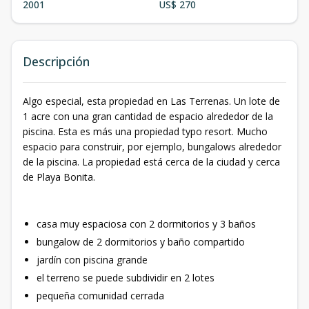
2001
US$ 270
Descripción
Algo especial, esta propiedad en Las Terrenas. Un lote de
1 acre con una gran cantidad de espacio alrededor de la
piscina. Esta es más una propiedad typo resort. Mucho
espacio para construir, por ejemplo, bungalows alrededor
de la piscina. La propiedad está cerca de la ciudad y cerca
de Playa Bonita.
casa muy espaciosa con 2 dormitorios y 3 baños
bungalow de 2 dormitorios y baño compartido
jardín con piscina grande
el terreno se puede subdividir en 2 lotes
pequeña comunidad cerrada