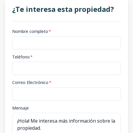
¿Te interesa esta propiedad?
Nombre completo
*
Teléfono
*
Correo Electrónico
*
Mensaje