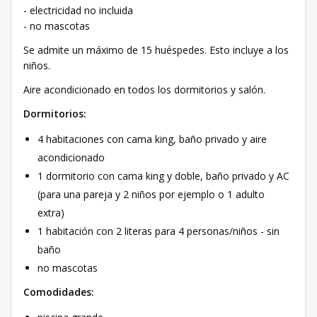
- electricidad no incluida
- no mascotas
Se admite un máximo de 15 huéspedes. Esto incluye a los
niños.
Aire acondicionado en todos los dormitorios y salón.
Dormitorios:
4 habitaciones con cama king, baño privado y aire
acondicionado
1 dormitorio con cama king y doble, baño privado y AC
(para una pareja y 2 niños por ejemplo o 1 adulto
extra)
1 habitación con 2 literas para 4 personas/niños - sin
baño
no mascotas
Comodidades: