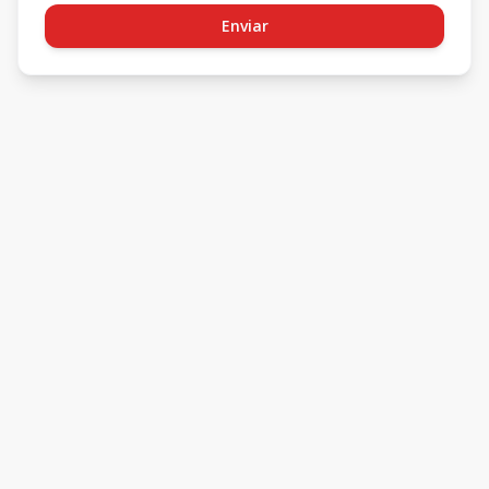
Enviar