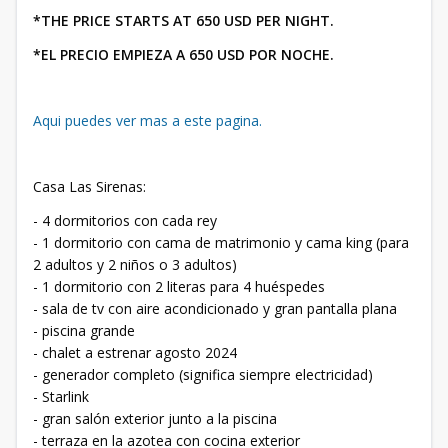
*THE PRICE STARTS AT 650 USD PER NIGHT.
*EL PRECIO EMPIEZA A 650 USD POR NOCHE.
Aqui puedes ver mas a este pagina.
Casa Las Sirenas:
- 4 dormitorios con cada rey
- 1 dormitorio con cama de matrimonio y cama king (para
2 adultos y 2 niños o 3 adultos)
- 1 dormitorio con 2 literas para 4 huéspedes
- sala de tv con aire acondicionado y gran pantalla plana
- piscina grande
- chalet a estrenar agosto 2024
- generador completo (significa siempre electricidad)
- Starlink
- gran salón exterior junto a la piscina
- terraza en la azotea con cocina exterior