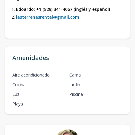
Edoardo: +1 (829) 341-4067 (inglés y español)
lasterrenasrental@gmail.com
Amenidades
Aire acondicionado
Cama
Cocina
Jardín
Luz
Piscina
Playa