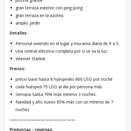
piscina grande
gran terraza exterior con ping pong
gran terraza en la azotea
amplio jardín
Detalles:
Personal viviendo en el lugar y mucama diaria de 9 a 5.
Una central eléctrica completa por si se va la luz.
Internet Starlink
Precios:
precio base hasta 8 huéspedes 600 USD por noche
cada huésped 75 USD al día por persona más
Semana Santa 70% más mínimo 3 noches
Navidad y año nuevo 85% más con un mínimo de 7
noches
———————————————
Preguntas - reservas: