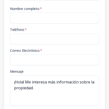
Nombre completo
*
Teléfono
*
Correo Electrónico
*
Mensaje