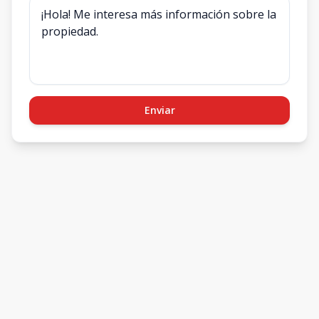
Enviar