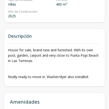
Villas
400 m²
Año de Construcción
:
2025
Descripción
House for sale, brand new and furnished. With its own
pool, garden, carport and very close to Punta Popi Beach
in Las Terrenas.
Really ready to move in. Washer/dyer also installed.
Amenidades