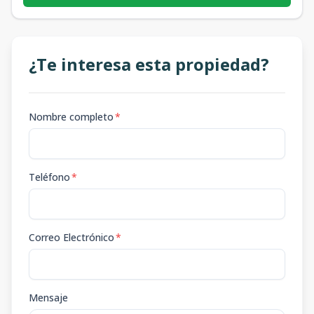
¿Te interesa esta propiedad?
Nombre completo
*
Teléfono
*
Correo Electrónico
*
Mensaje