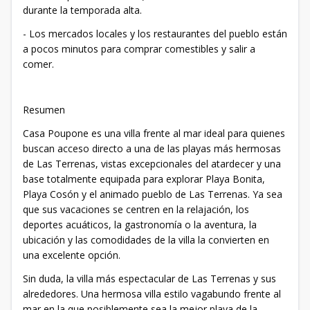
durante la temporada alta.
- Los mercados locales y los restaurantes del pueblo están
a pocos minutos para comprar comestibles y salir a
comer.
Resumen
Casa Poupone es una villa frente al mar ideal para quienes
buscan acceso directo a una de las playas más hermosas
de Las Terrenas, vistas excepcionales del atardecer y una
base totalmente equipada para explorar Playa Bonita,
Playa Cosón y el animado pueblo de Las Terrenas. Ya sea
que sus vacaciones se centren en la relajación, los
deportes acuáticos, la gastronomía o la aventura, la
ubicación y las comodidades de la villa la convierten en
una excelente opción.
Sin duda, la villa más espectacular de Las Terrenas y sus
alrededores. Una hermosa villa estilo vagabundo frente al
mar en la que posiblemente sea la mejor playa de la