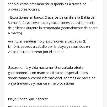
snorkel están ampliamente disponibles a través de
proveedores locales.
- Excursiones en barco: Cruceros de un día a la Bahía de
Samaná, Cayo Levantado y excursiones de avistamiento
de ballenas durante la temporada (normalmente de enero
a marzo).
Aventura: Senderismo y excursiones a cascadas (El
Limón), paseos a caballo por la playa y recorridos en
vehículos todoterreno por el interior.
Gastronomía y vida nocturna: Una variada oferta
gastronómica con mariscos frescos, especialidades
dominicanas y cocina internacional, además de bares de
playa tranquilos y música en vivo ocasional.
Playa Bonita: qué esperar