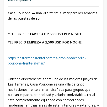
Casa Poupone — una villa frente al mar para los amantes
de las puestas de sol
*THE PRICE STARTS AT 2,500 USD PER NIGHT.
*EL PRECIO EMPIEZA A 2,500 USD POR NOCHE.
https://lasterrenasrental.com/es/propiedades/villa-
poupone-frente-al-mar/
Ubicada directamente sobre una de las mejores playas de
Las Terrenas, Casa Poupone es una villa de cinco
habitaciones frente al mar, diseñada para grupos que
buscan espacio, comodidad y veladas inolvidables. La villa
está completamente equipada con comodidades
modernas, amplias áreas de estar interiores y exteriores, y