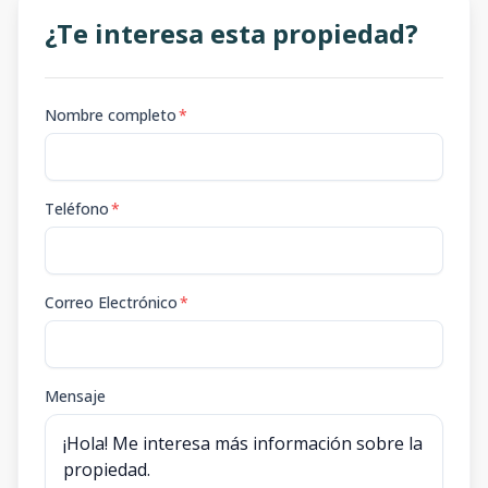
¿Te interesa esta propiedad?
Nombre completo
*
Teléfono
*
Correo Electrónico
*
Mensaje