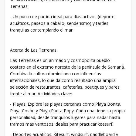
Terrenas.
- Un punto de partida ideal para días activos (deportes
acuáticos, paseos a caballo, senderismo) y tardes
tranquilas contemplando el mar.
Acerca de Las Terrenas
Las Terrenas es un animado y cosmopolita pueblo
costero en el extremo noreste de la península de Samaná.
Combina la cultura dominicana con influencias
internacionales, lo que da como resultado una amplia
selección de restaurantes, cafeterías, boutiques y bares
frente al mar. Actividades clave:
- Playas: Explore las playas cercanas como Playa Bonita,
Playa Cosón y Playa Punta Popy. Cada una tiene su propia
personalidad, desde tranquilos lugares para nadar hasta
tramos más ventosos ideales para practicar kitesurf.
- Deportes acuáticos: Kitesurf, windsurf, paddleboard y