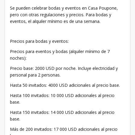
Se pueden celebrar bodas y eventos en Casa Poupone,
pero con otras regulaciones y precios. Para bodas y
eventos, el alquiler mínimo es de una semana.
Precios para bodas y eventos:
Precios para eventos y bodas (alquiler mínimo de 7
noches):
Precio base: 2000 USD por noche. Incluye electricidad y
personal para 2 personas.
Hasta 50 invitados: 4000 USD adicionales al precio base.
Hasta 100 invitados: 10 000 USD adicionales al precio
base.
Hasta 150 invitados: 14 000 USD adicionales al precio
base.
Más de 200 invitados: 17 000 USD adicionales al precio