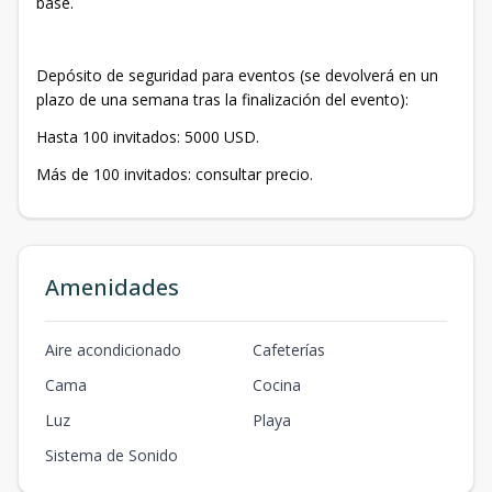
base.
Depósito de seguridad para eventos (se devolverá en un
plazo de una semana tras la finalización del evento):
Hasta 100 invitados: 5000 USD.
Más de 100 invitados: consultar precio.
Amenidades
Aire acondicionado
Cafeterías
Cama
Cocina
Luz
Playa
Sistema de Sonido