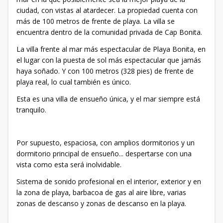
ciudad, con vistas al atardecer. La propiedad cuenta con
más de 100 metros de frente de playa. La villa se
encuentra dentro de la comunidad privada de Cap Bonita.
La villa frente al mar más espectacular de Playa Bonita, en
el lugar con la puesta de sol más espectacular que jamás
haya soñado. Y con 100 metros (328 pies) de frente de
playa real, lo cual también es único.
Esta es una villa de ensueño única, y el mar siempre está
tranquilo.
Por supuesto, espaciosa, con amplios dormitorios y un
dormitorio principal de ensueño... despertarse con una
vista como esta será inolvidable.
Sistema de sonido profesional en el interior, exterior y en
la zona de playa, barbacoa de gas al aire libre, varias
zonas de descanso y zonas de descanso en la playa.