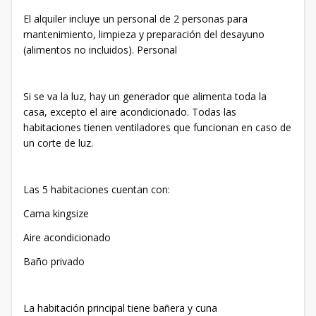
El alquiler incluye un personal de 2 personas para
mantenimiento, limpieza y preparación del desayuno
(alimentos no incluidos). Personal
Si se va la luz, hay un generador que alimenta toda la
casa, excepto el aire acondicionado. Todas las
habitaciones tienen ventiladores que funcionan en caso de
un corte de luz.
Las 5 habitaciones cuentan con:
Cama kingsize
Aire acondicionado
Baño privado
La habitación principal tiene bañera y cuna