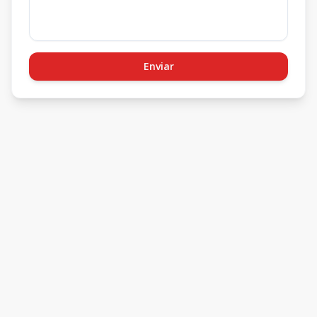
Enviar