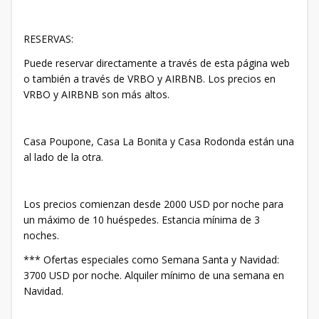
RESERVAS:
Puede reservar directamente a través de esta página web
o también a través de VRBO y AIRBNB. Los precios en
VRBO y AIRBNB son más altos.
Casa Poupone, Casa La Bonita y Casa Rodonda están una
al lado de la otra.
Los precios comienzan desde 2000 USD por noche para
un máximo de 10 huéspedes. Estancia mínima de 3
noches.
*** Ofertas especiales como Semana Santa y Navidad:
3700 USD por noche. Alquiler mínimo de una semana en
Navidad.