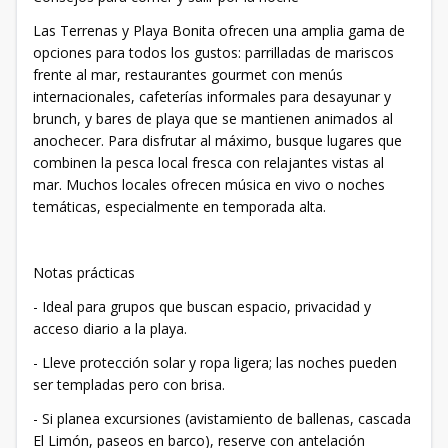
Las Terrenas y Playa Bonita ofrecen una amplia gama de
opciones para todos los gustos: parrilladas de mariscos
frente al mar, restaurantes gourmet con menús
internacionales, cafeterías informales para desayunar y
brunch, y bares de playa que se mantienen animados al
anochecer. Para disfrutar al máximo, busque lugares que
combinen la pesca local fresca con relajantes vistas al
mar. Muchos locales ofrecen música en vivo o noches
temáticas, especialmente en temporada alta.
Notas prácticas
- Ideal para grupos que buscan espacio, privacidad y
acceso diario a la playa.
- Lleve protección solar y ropa ligera; las noches pueden
ser templadas pero con brisa.
- Si planea excursiones (avistamiento de ballenas, cascada
El Limón, paseos en barco), reserve con antelación