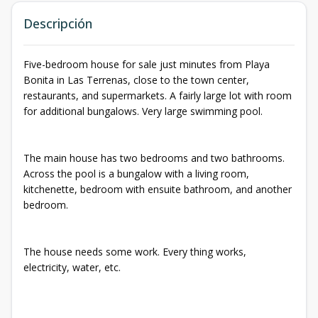
Descripción
Five-bedroom house for sale just minutes from Playa
Bonita in Las Terrenas, close to the town center,
restaurants, and supermarkets. A fairly large lot with room
for additional bungalows. Very large swimming pool.
The main house has two bedrooms and two bathrooms.
Across the pool is a bungalow with a living room,
kitchenette, bedroom with ensuite bathroom, and another
bedroom.
The house needs some work. Every thing works,
electricity, water, etc.