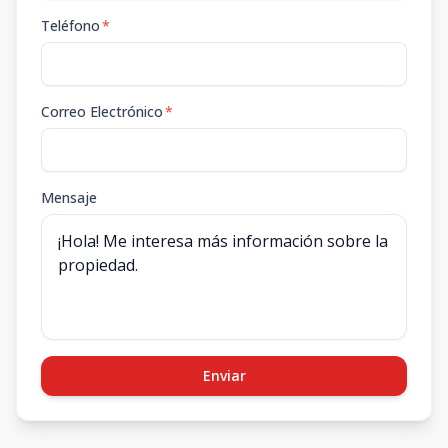
Teléfono
*
Correo Electrónico
*
Mensaje
Enviar