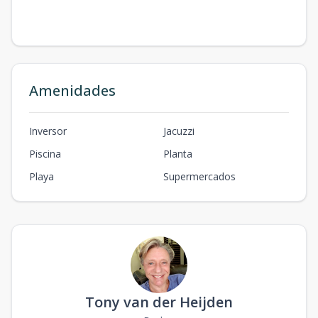
Amenidades
Inversor
Jacuzzi
Piscina
Planta
Playa
Supermercados
Tony van der Heijden