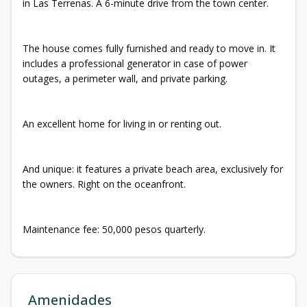
in Las Terrenas. A 6-minute drive from the town center.
The house comes fully furnished and ready to move in. It
includes a professional generator in case of power
outages, a perimeter wall, and private parking.
An excellent home for living in or renting out.
And unique: it features a private beach area, exclusively for
the owners. Right on the oceanfront.
Maintenance fee: 50,000 pesos quarterly.
Amenidades