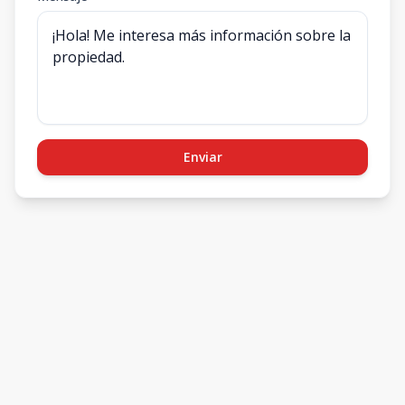
Enviar