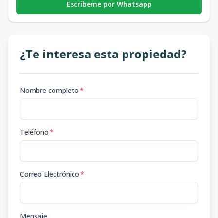
Escribeme por Whatsapp
¿Te interesa esta propiedad?
Nombre completo
*
Teléfono
*
Correo Electrónico
*
Mensaje