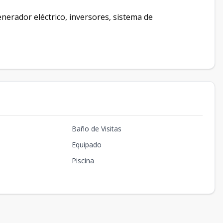
nerador eléctrico, inversores, sistema de
Baño de Visitas
Equipado
Piscina