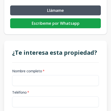
Llámame
Escribeme por Whatsapp
¿Te interesa esta propiedad?
Nombre completo
*
Teléfono
*