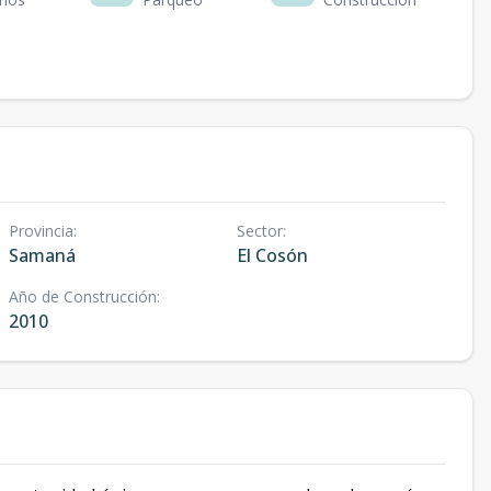
Provincia
:
Sector
:
Samaná
El Cosón
Año de Construcción
:
2010