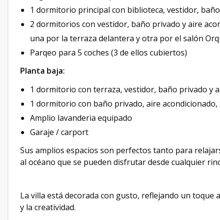
1 dormitorio principal con biblioteca, vestidor, bañ
2 dormitorios con vestidor, baño privado y aire aco
una por la terraza delantera y otra por el salón Orq
Parqeo para 5 coches (3 de ellos cubiertos)
Planta baja:
1 dormitorio con terraza, vestidor, baño privado y 
1 dormitorio con baño privado, aire acondicionado, 
Amplio lavanderia equipado
Garaje / carport
Sus amplios espacios son perfectos tanto para relajar
al océano que se pueden disfrutar desde cualquier rinc
La villa está decorada con gusto, reflejando un toque a
y la creatividad.