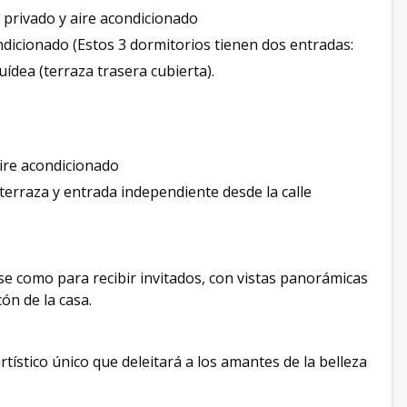
o privado y aire acondicionado
ndicionado (Estos 3 dormitorios tienen dos entradas:
uídea (terraza trasera cubierta).
aire acondicionado
terraza y entrada independiente desde la calle
se como para recibir invitados, con vistas panorámicas
ón de la casa.
rtístico único que deleitará a los amantes de la belleza