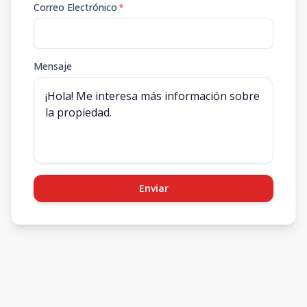
Correo Electrónico
*
Mensaje
Enviar