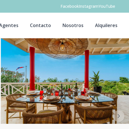
Facebook
Instagram
YouTube
Agentes
Contacto
Nosotros
Alquileres