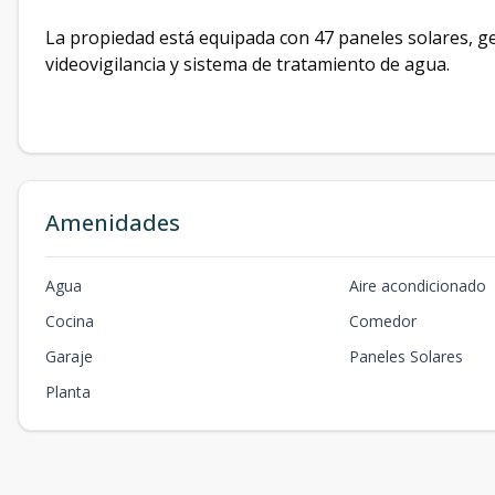
La propiedad está equipada con 47 paneles solares, ge
videovigilancia y sistema de tratamiento de agua.
Amenidades
Agua
Aire acondicionado
Cocina
Comedor
Garaje
Paneles Solares
Planta