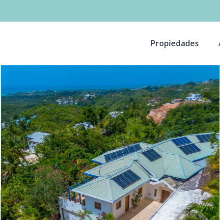
Propiedades