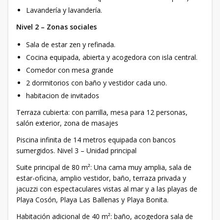
Lavandería y lavandería.
Nivel 2 – Zonas sociales
Sala de estar zen y refinada.
Cocina equipada, abierta y acogedora con isla central.
Comedor con mesa grande
2 dormitorios con baño y vestidor cada uno.
habitacion de invitados
Terraza cubierta: con parrilla, mesa para 12 personas,
salón exterior, zona de masajes
Piscina infinita de 14 metros equipada con bancos
sumergidos. Nivel 3 – Unidad principal
Suite principal de 80 m²: Una cama muy amplia, sala de
estar-oficina, amplio vestidor, baño, terraza privada y
jacuzzi con espectaculares vistas al mar y a las playas de
Playa Cosón, Playa Las Ballenas y Playa Bonita.
Habitación adicional de 40 m²: baño, acogedora sala de