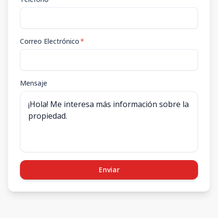
Correo Electrónico
*
Mensaje
Enviar