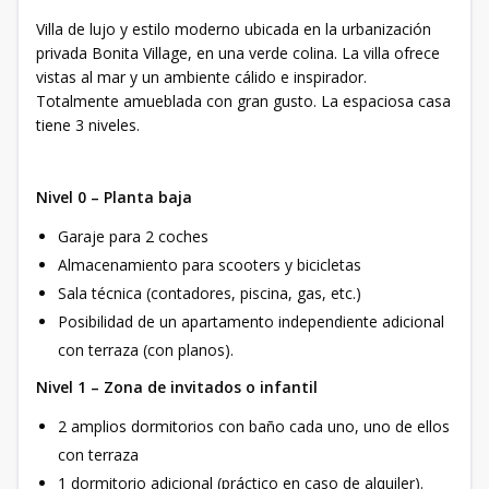
Villa de lujo y estilo moderno ubicada en la urbanización
privada Bonita Village, en una verde colina. La villa ofrece
vistas al mar y un ambiente cálido e inspirador.
Totalmente amueblada con gran gusto. La espaciosa casa
tiene 3 niveles.
Nivel 0 – Planta baja
Garaje para 2 coches
Almacenamiento para scooters y bicicletas
Sala técnica (contadores, piscina, gas, etc.)
Posibilidad de un apartamento independiente adicional
con terraza (con planos).
Nivel 1 – Zona de invitados o infantil
2 amplios dormitorios con baño cada uno, uno de ellos
con terraza
1 dormitorio adicional (práctico en caso de alquiler).