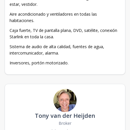
estar, vestidor.
Aire acondicionado y ventiladores en todas las
habitaciones.
Caja fuerte, TV de pantalla plana, DVD, satélite, conexión
Starlink en toda la casa.
Sistema de audio de alta calidad, fuentes de agua,
intercomunicador, alarma.
Inversores, portón motorizado.
Tony van der Heijden
Broker