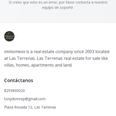
Si crees que esto es un error, por favor contacta a nuestro
equipo de soporte.
immomexx is a real estate company since 2003 located
at Las Terrenas. Las Terrenas real estate for sale like
villas, homes, apartments and land.
Contáctanos
8293800020
tonydomrep@gmail.com
Plaza Rosada 12, Las Terrenas