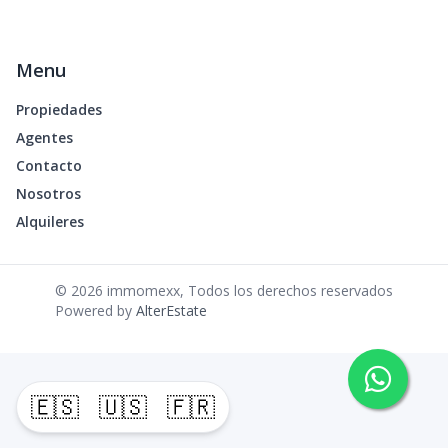
Menu
Propiedades
Agentes
Contacto
Nosotros
Alquileres
©
2026
immomexx
,
Todos los derechos reservados
Powered by
AlterEstate
🇪🇸
🇺🇸
🇫🇷