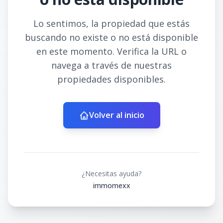
Lo sentimos, la propiedad que estás
buscando no existe o no está disponible
en este momento. Verifica la URL o
navega a través de nuestras
propiedades disponibles.
Volver al inicio
¿Necesitas ayuda?
immomexx