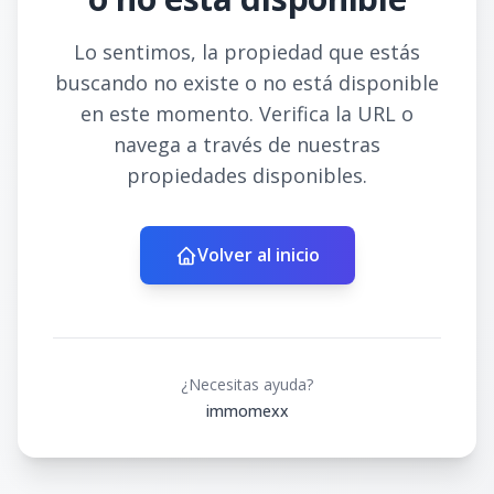
Lo sentimos, la propiedad que estás
buscando no existe o no está disponible
en este momento. Verifica la URL o
navega a través de nuestras
propiedades disponibles.
Volver al inicio
¿Necesitas ayuda?
immomexx