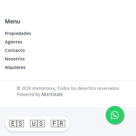
Menu
Propiedades
Agentes
Contacto
Nosotros
Alquileres
©
2026
immomexx
,
Todos los derechos reservados
Powered by
AlterEstate
🇪🇸
🇺🇸
🇫🇷