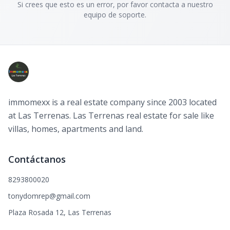
Si crees que esto es un error, por favor contacta a nuestro
equipo de soporte.
immomexx is a real estate company since 2003 located
at Las Terrenas. Las Terrenas real estate for sale like
villas, homes, apartments and land.
Contáctanos
8293800020
tonydomrep@gmail.com
Plaza Rosada 12, Las Terrenas